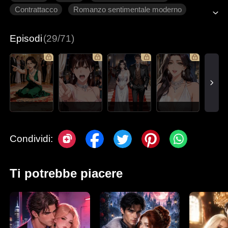
Contrattacco
Romanzo sentimentale moderno
Episodi
(29/71)
Condividi:
Ti potrebbe piacere