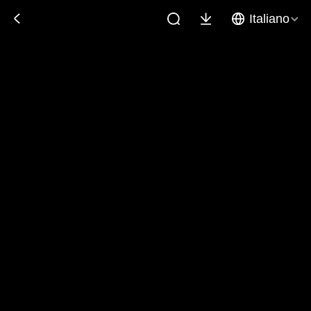
Italiano