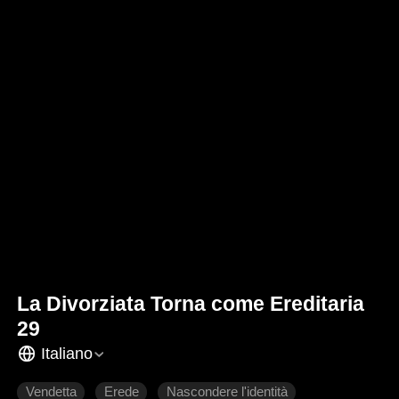
La Divorziata Torna come Ereditaria
29
Italiano
Vendetta
Erede
Nascondere l'identità