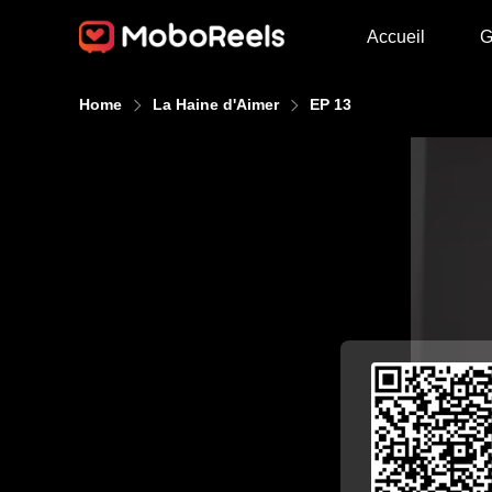
Accueil
G
Home
La Haine d'Aimer
EP 13