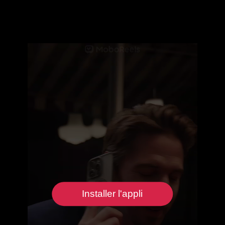
Installer l'appli