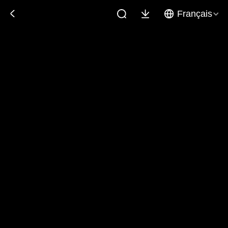
Français