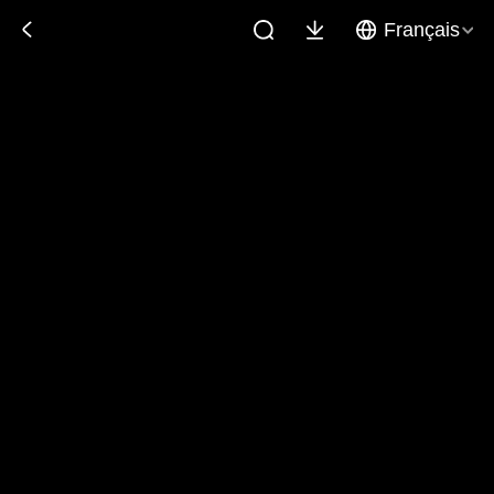
Français