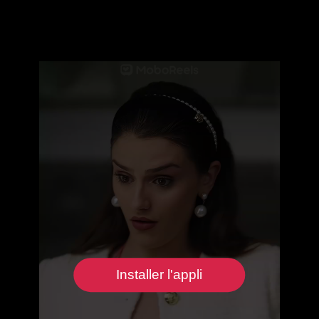
Installer l'appli