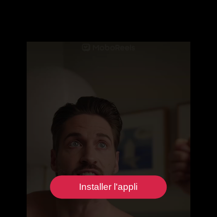
Installer l'appli