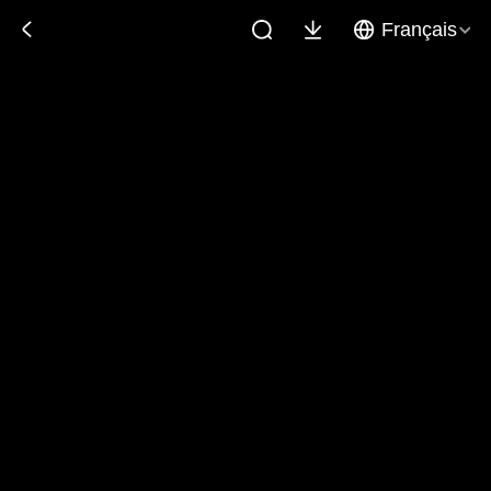
Français