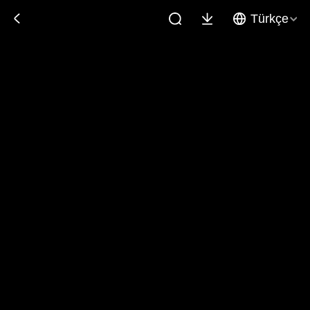
Türkçe