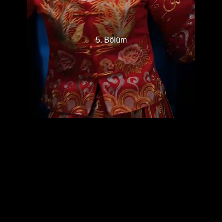
5. Bölüm