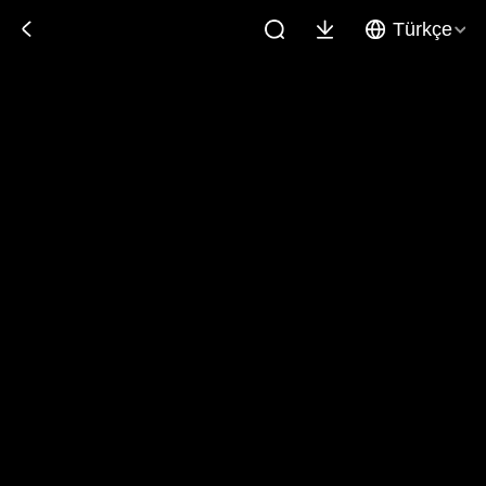
Türkçe