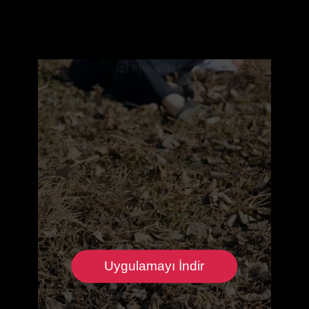
Uygulamayı İndir