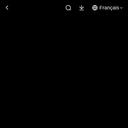
Français