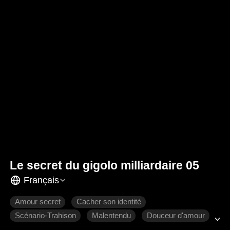
Le secret du gigolo milliardaire 05
Français
Amour secret
Cacher son identité
Scénario-Trahison
Malentendu
Douceur d'amour
Romance moderne