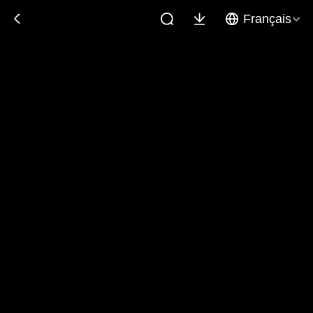
Français