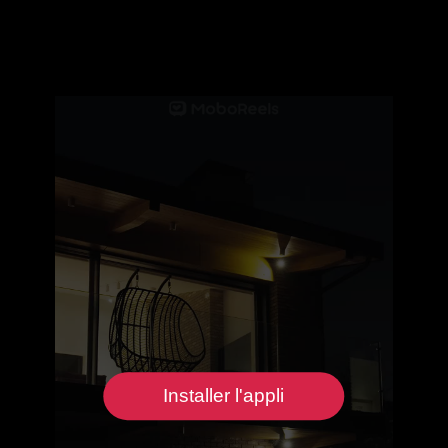
Installer l'appli