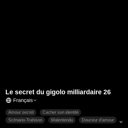
Le secret du gigolo milliardaire 26
Français
Amour secret
Cacher son identité
Scénario-Trahison
Malentendu
Douceur d'amour
Romance moderne