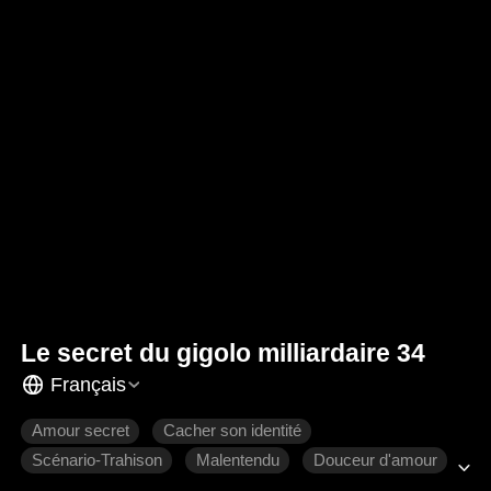
Le secret du gigolo milliardaire 34
Français
Amour secret
Cacher son identité
Scénario-Trahison
Malentendu
Douceur d'amour
Romance moderne