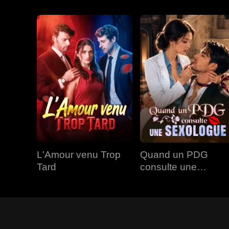
L'Amour venu Trop
Quand un PDG
Tard
consulte une
Sexologue