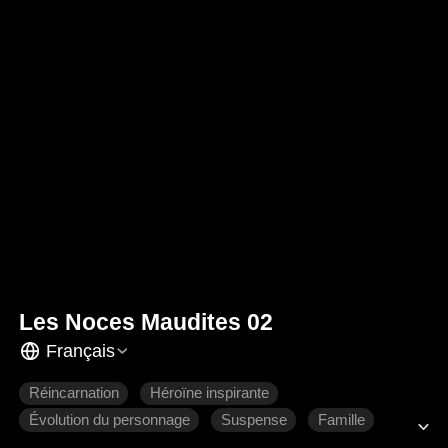
Les Noces Maudites 02
Français
Réincarnation
Héroïne inspirante
Évolution du personnage
Suspense
Famille