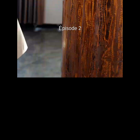
Épisode 2