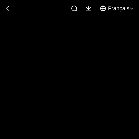
Français