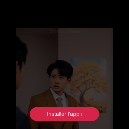
Installer l'appli