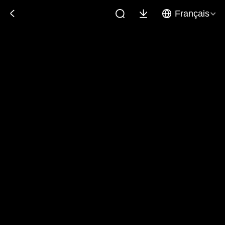
Français