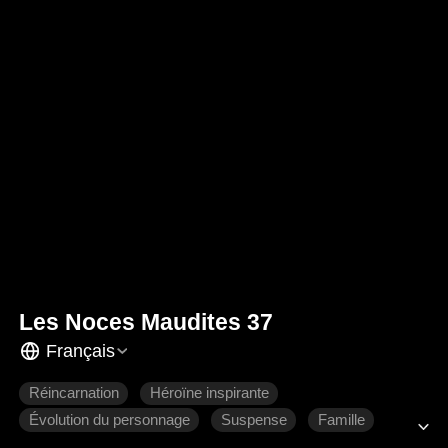
Les Noces Maudites 37
Français
Réincarnation
Héroïne inspirante
Évolution du personnage
Suspense
Famille