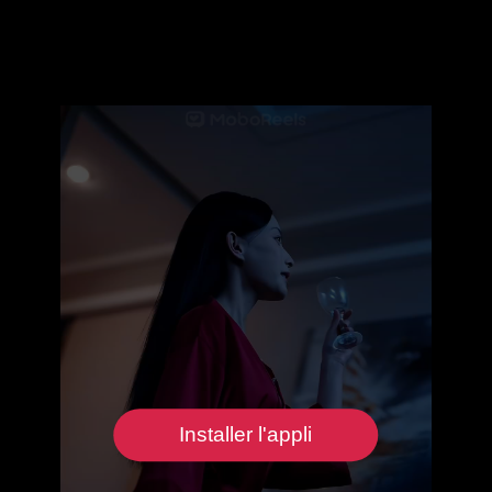
Installer l'appli