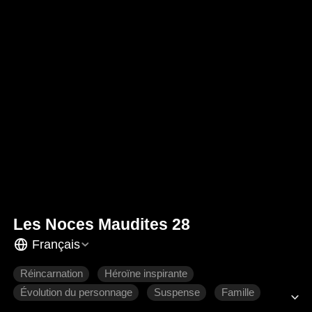
Les Noces Maudites 28
Français
Réincarnation
Héroïne inspirante
Évolution du personnage
Suspense
Famille