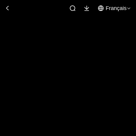
Français