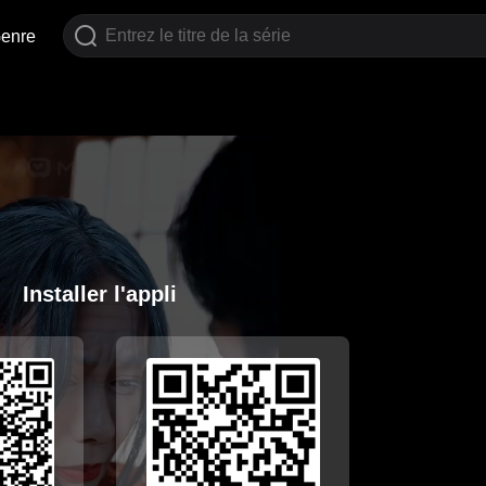
enre
Installer l'appli