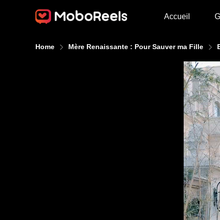
Accueil
G
Home
Mère Renaissante : Pour Sauver ma Fille