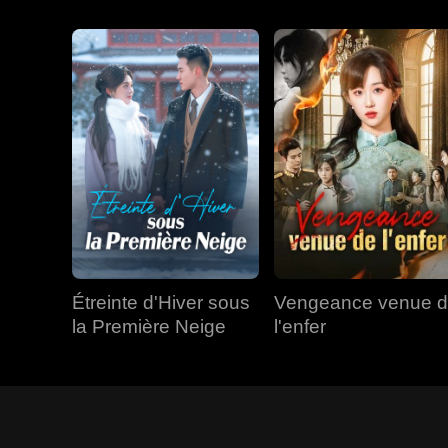
Étreinte d'Hiver sous
Vengeance venue 
la Première Neige
l'enfer