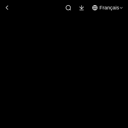
Français