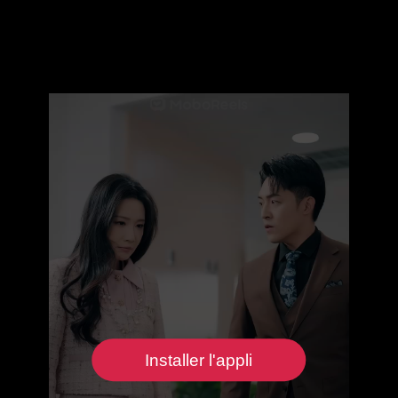
Installer l'appli