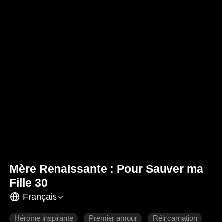
Mère Renaissante : Pour Sauver ma
Fille 30
Français
Héroïne inspirante
Premier amour
Réincarnation