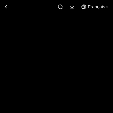
Français