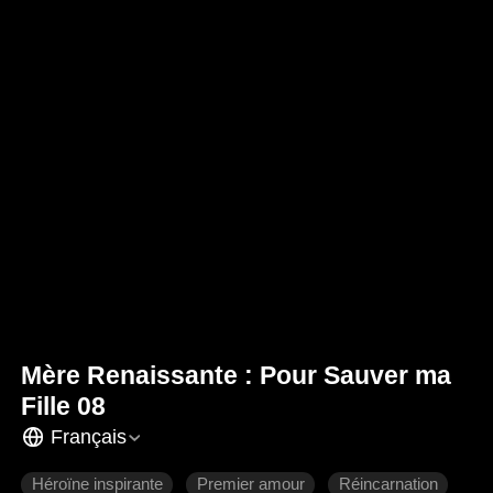
Mère Renaissante : Pour Sauver ma
Fille 08
Français
Héroïne inspirante
Premier amour
Réincarnation