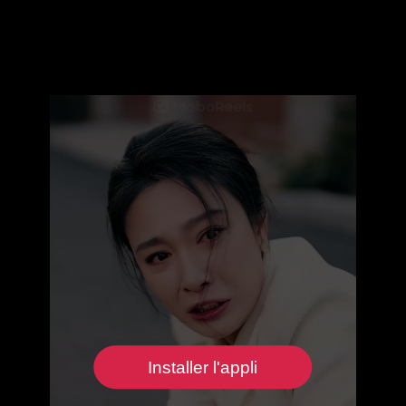
Installer l'appli