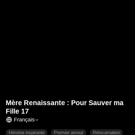
Mère Renaissante : Pour Sauver ma
Fille 17
Français
Héroïne inspirante
Premier amour
Réincarnation