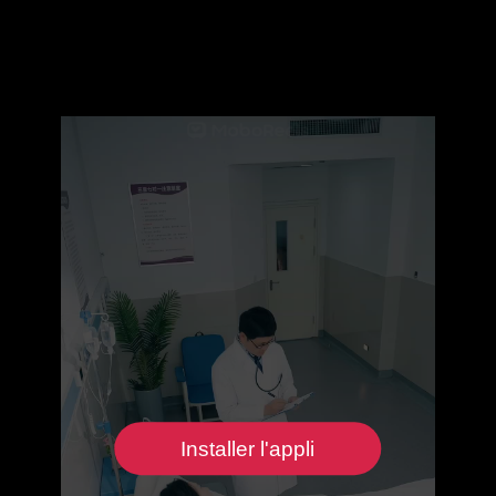
Installer l'appli