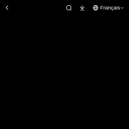
Français