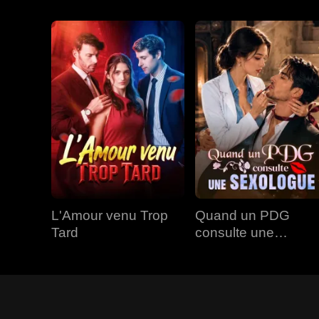
L'Amour venu Trop
Quand un PDG
Tard
consulte une
Sexologue