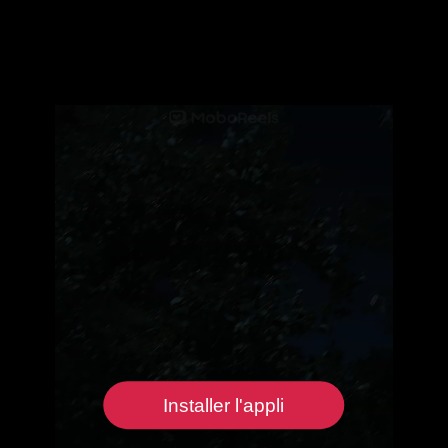
Installer l'appli