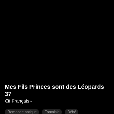
Mes Fils Princes sont des Léopards
37
Français
Romance antique
Fantaisie
Bébé