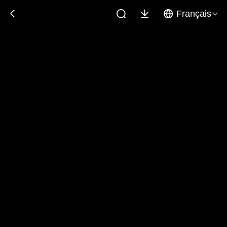
Français