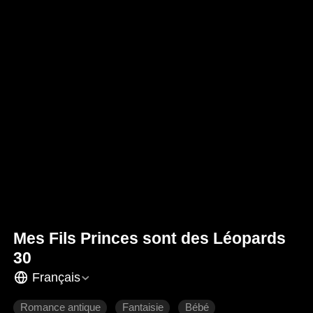
Mes Fils Princes sont des Léopards
30
Français
Romance antique
Fantaisie
Bébé