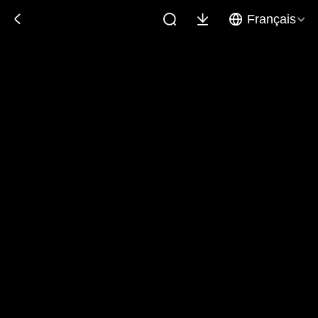
Français