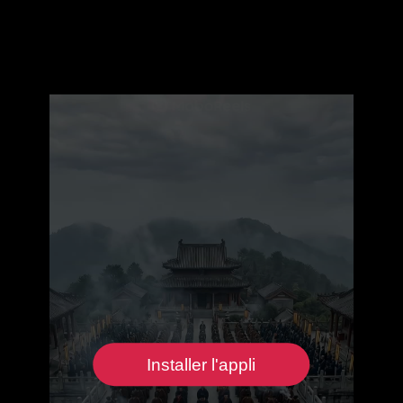
Installer l'appli