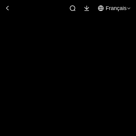
Français