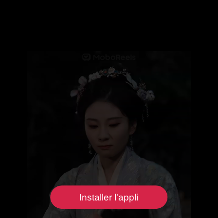
Installer l'appli