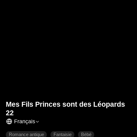
Mes Fils Princes sont des Léopards
22
Français
Romance antique
Fantaisie
Bébé