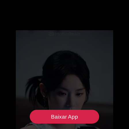
Baixar App