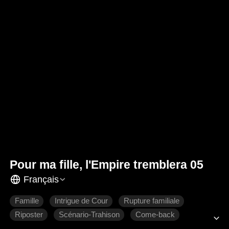
Pour ma fille, l'Empire tremblera 05
Français
Famille
Intrigue de Cour
Rupture familiale
Riposter
Scénario-Trahison
Come-back