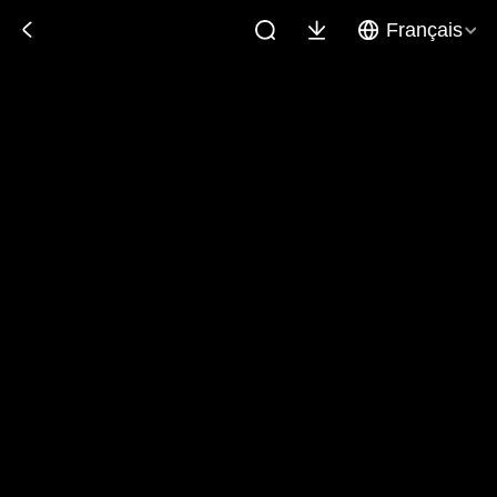
Français