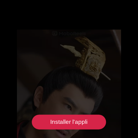
Installer l'appli