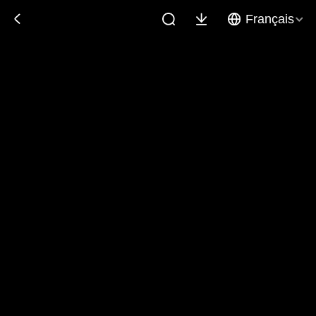
Français