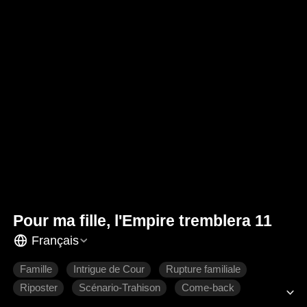
Pour ma fille, l'Empire tremblera 11
Français
Famille
Intrigue de Cour
Rupture familiale
Riposter
Scénario-Trahison
Come-back