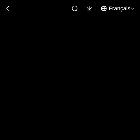
Français