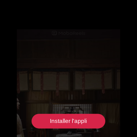
Installer l'appli