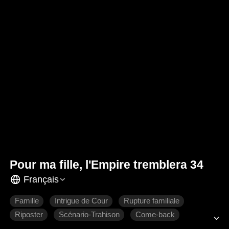
Pour ma fille, l'Empire tremblera 34
Français
Famille
Intrigue de Cour
Rupture familiale
Riposter
Scénario-Trahison
Come-back