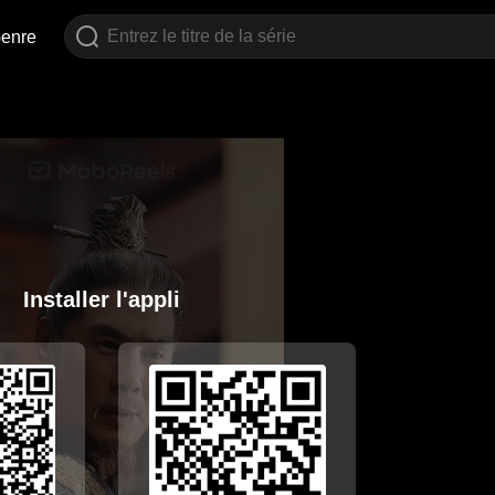
enre
Installer l'appli