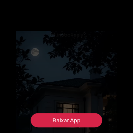
Baixar App