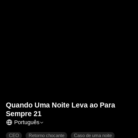
Quando Uma Noite Leva ao Para
Sempre 21
Português
CEO
Retorno chocante
Caso de uma noite