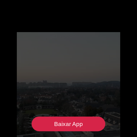
Baixar App