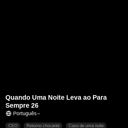
Quando Uma Noite Leva ao Para
Sempre 26
Português
CEO
Retorno chocante
Caso de uma noite