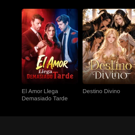
El Amor Llega
Destino Divino
Demasiado Tarde