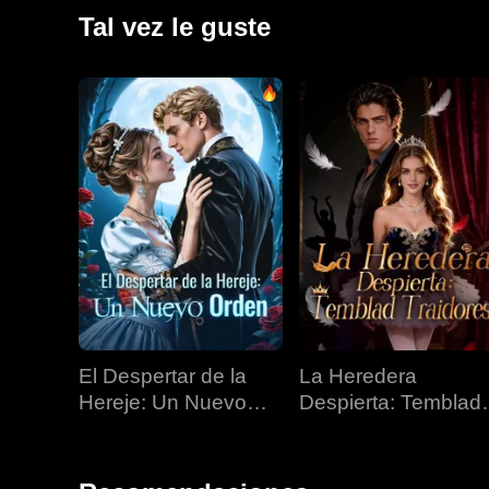
Tal vez le guste
El Despertar de la
La Heredera
Hereje: Un Nuevo
Despierta: Temblad
Orden
Traidores