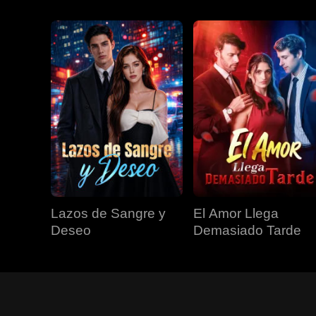
Lazos de Sangre y
El Amor Llega
Deseo
Demasiado Tarde