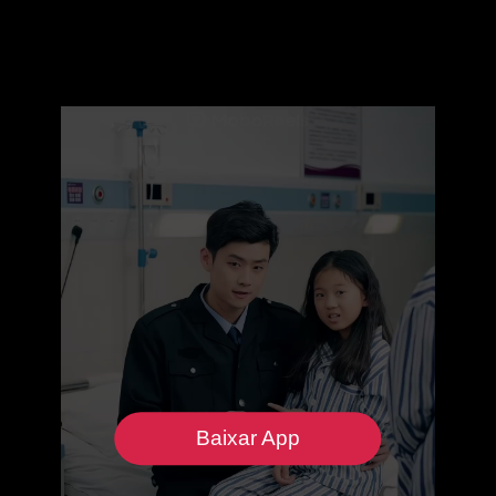
Baixar App