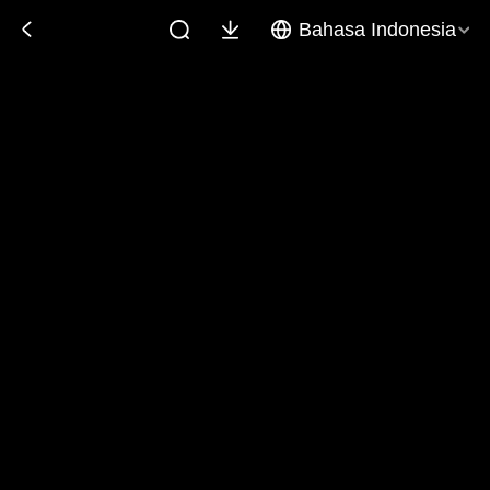
Bahasa Indonesia