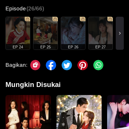
Episode
(26/66)
EP 24
EP 25
EP 26
EP 27
Bagikan:
Mungkin Disukai