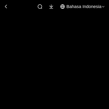
Bahasa Indonesia