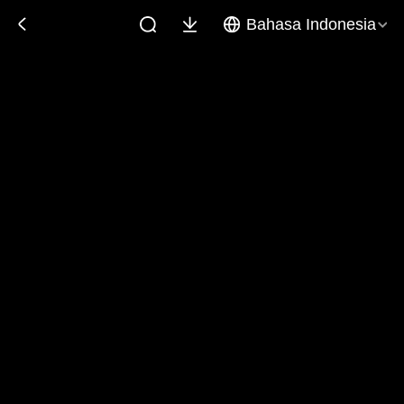
Bahasa Indonesia