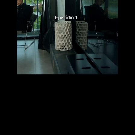
Episódio 11