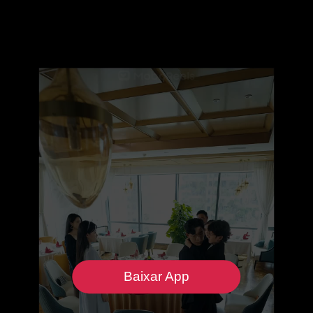
Baixar App