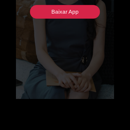
Baixar App