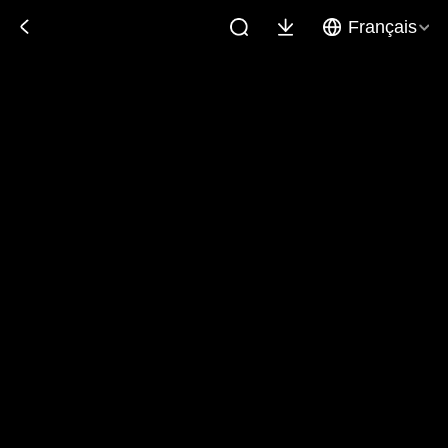
Français