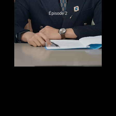
Épisode 2