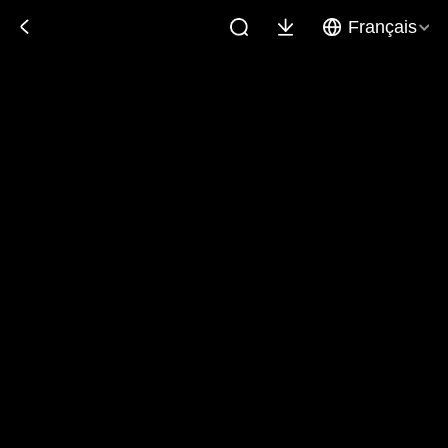
Français