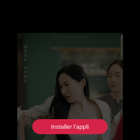
Installer l'appli