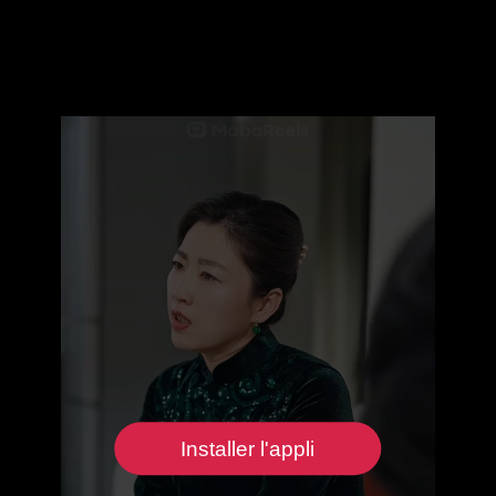
Installer l'appli