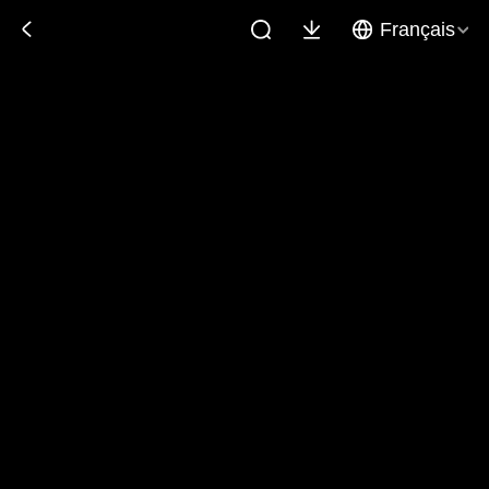
Français