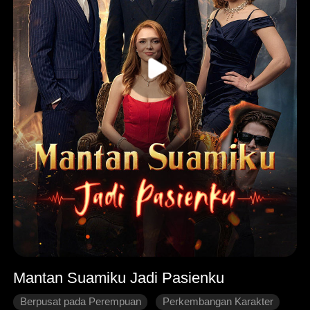
Mantan Suamiku Jadi Pasienku
Berpusat pada Perempuan
Perkembangan Karakter