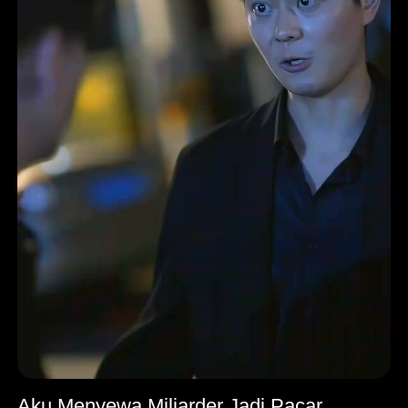
Aku Menyewa Miliarder Jadi Pacar