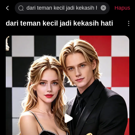
Hapus
dari teman kecil jadi kekasih hati