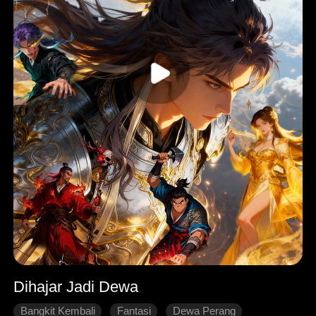
Dihajar Jadi Dewa
Bangkit Kembali
Fantasi
Dewa Perang