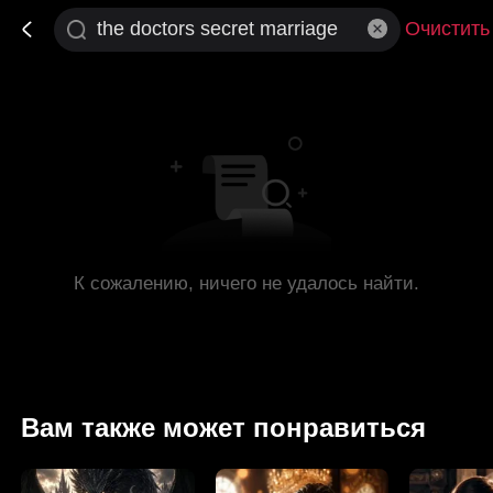
Очистить
К сожалению, ничего не удалось найти.
Вам также может понравиться