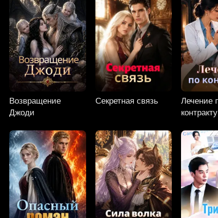
Возвращение
Секретная связь
Лечение 
Джоди
контракту