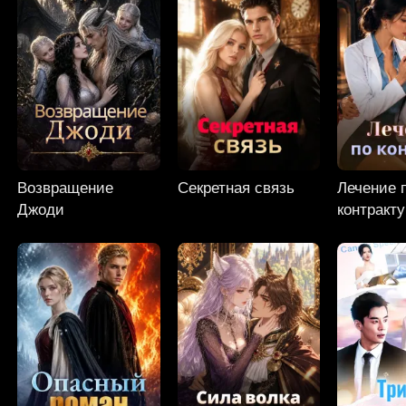
Возвращение
Секретная связь
Лечение 
Джоди
контракту