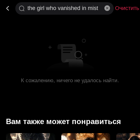
Очистить
К сожалению, ничего не удалось найти.
Вам также может понравиться