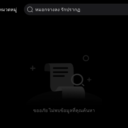
หมวดหมู่
ขออภัย ไม่พบข้อมูลที่คุณค้นหา