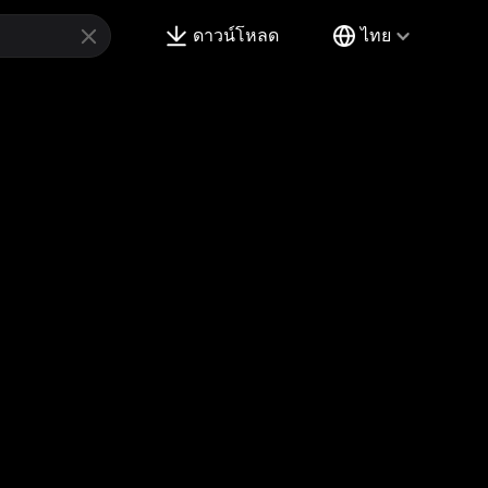
ดาวน์โหลด
ไทย