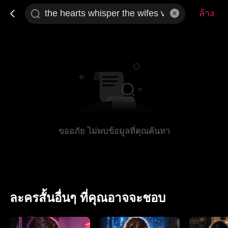
ล้าง
ขออภัย ไม่พบข้อมูลที่คุณค้นหา
ละครสั้นอื่นๆ ที่คุณอาจจะชอบ