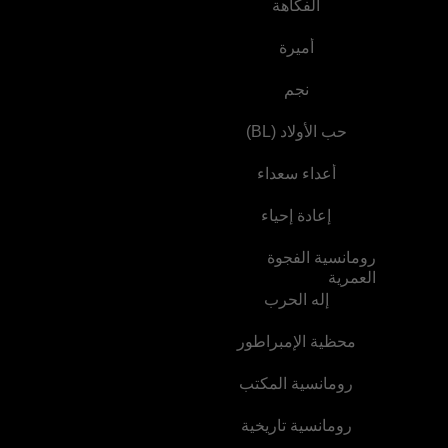
الفكاهة
أميرة
نجم
حب الأولاد (BL)
أعداء سعداء
إعادة إحياء
رومانسية الفجوة
العمرية
إله الحرب
محظية الإمبراطور
رومانسية المكتب
رومانسية تاريخية