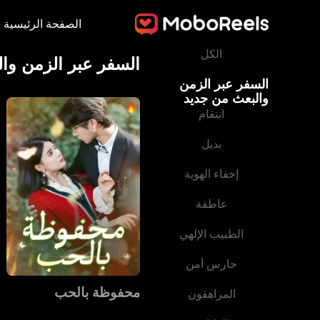
الصفحة الرئيسية
الكل
السفر عبر الزمن وا
السفر عبر الزمن
والبعث من جديد
انتقام
بديل
إخفاء الهوية
عاطفة
الطبيب الإلهي
حارس أمن
محفوظة بالحب
المراهقون