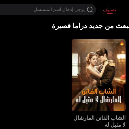
تصنيف
لبعث من جديد دراما قصيرة
الشاب الفاتن المارشال
لا مثيل له