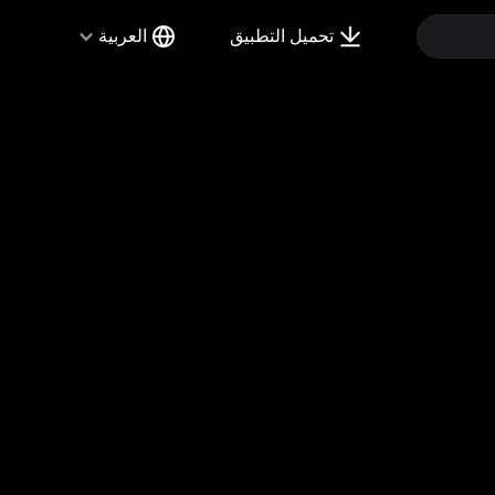
تحميل التطبيق
العربية