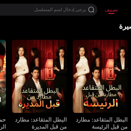
تصنيف
يرة
‫البطل المتقاعد: مطارد
البطل المتقاعد: مطارد
حما
من قبل الرئيسة‬
من قبل المديرة
الر