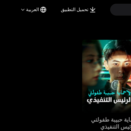
تحميل التطبيق
العربية
ية حبيبة طفولتي
ئيس التنفيذي