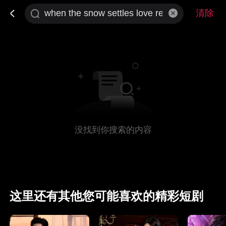
清除
没找到你搜索的内容
这里还有其他您可能喜欢的精彩短剧